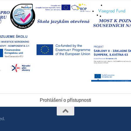
Prohlášení o přístupnosti
ed.