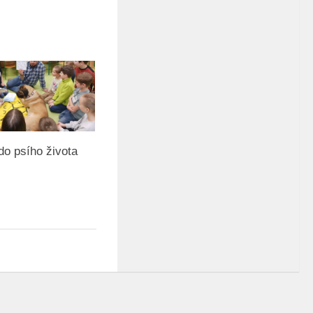
do psího života