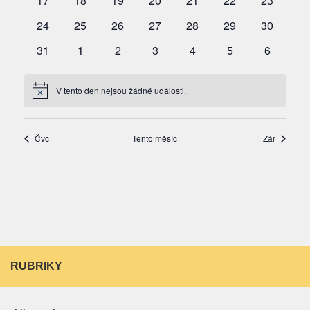
RUBRIKY