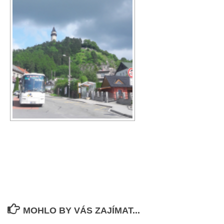
MOHLO BY VÁS ZAJÍMAT...