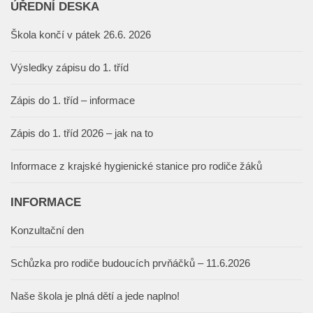
ÚŘEDNÍ DESKA
Škola končí v pátek 26.6. 2026
Výsledky zápisu do 1. tříd
Zápis do 1. tříd – informace
Zápis do 1. tříd 2026 – jak na to
Informace z krajské hygienické stanice pro rodiče žáků
INFORMACE
Konzultační den
Schůzka pro rodiče budoucích prvňáčků – 11.6.2026
Naše škola je plná dětí a jede naplno!