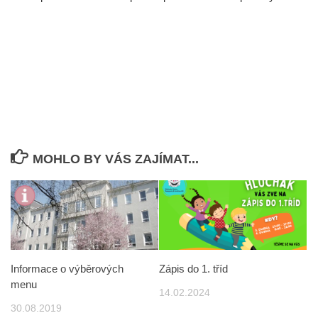
MOHLO BY VÁS ZAJÍMAT...
Informace o výběrových
Zápis do 1. tříd
menu
14.02.2024
30.08.2019