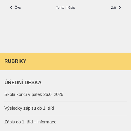
RUBRIKY
ÚŘEDNÍ DESKA
Škola končí v pátek 26.6. 2026
Výsledky zápisu do 1. tříd
Zápis do 1. tříd – informace