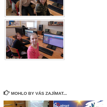
MOHLO BY VÁS ZAJÍMAT...