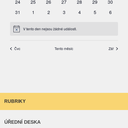
RUBRIKY
ÚŘEDNÍ DESKA