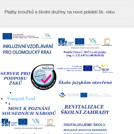
Platby kroužků a školní družiny na nové pololetí šk. roku