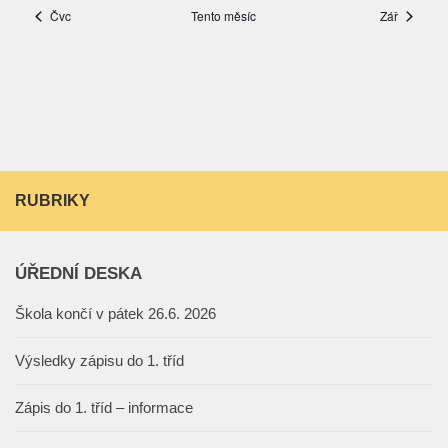
RUBRIKY
ÚŘEDNÍ DESKA
Škola končí v pátek 26.6. 2026
Výsledky zápisu do 1. tříd
Zápis do 1. tříd – informace