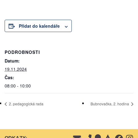
Přidat do kalendáře
PODROBNOSTI
Datum:
19.11.2024
Čas:
08:00 - 10:00
2. pedagogická rada
Bubnovačka, 2. hodina