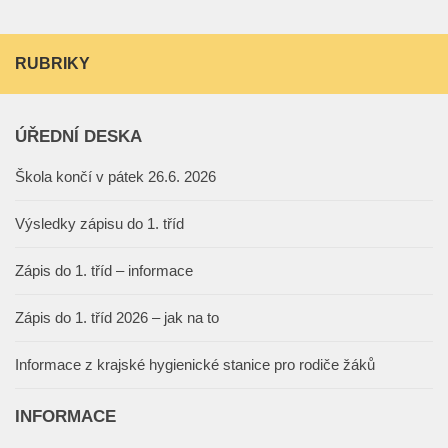
RUBRIKY
ÚŘEDNÍ DESKA
Škola končí v pátek 26.6. 2026
Výsledky zápisu do 1. tříd
Zápis do 1. tříd – informace
Zápis do 1. tříd 2026 – jak na to
Informace z krajské hygienické stanice pro rodiče žáků
INFORMACE