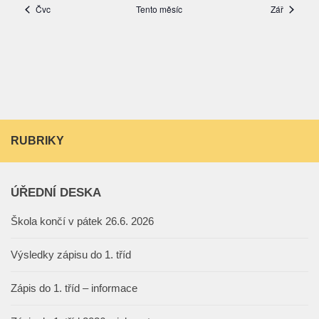
RUBRIKY
ÚŘEDNÍ DESKA
Škola končí v pátek 26.6. 2026
Výsledky zápisu do 1. tříd
Zápis do 1. tříd – informace