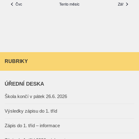
RUBRIKY
ÚŘEDNÍ DESKA
Škola končí v pátek 26.6. 2026
Výsledky zápisu do 1. tříd
Zápis do 1. tříd – informace