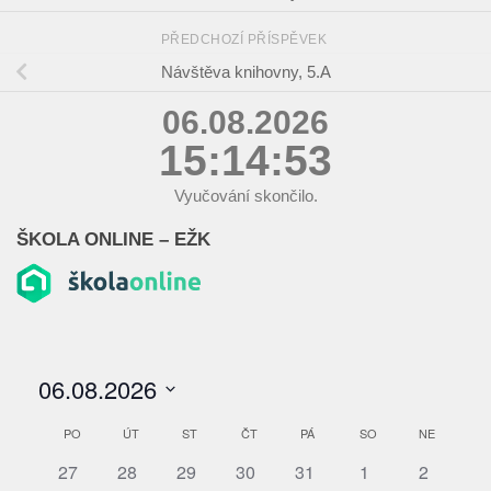
PŘEDCHOZÍ PŘÍSPĚVEK
Návštěva knihovny, 5.A
06.08.2026
15:14:53
Vyučování skončilo.
ŠKOLA ONLINE – EŽK