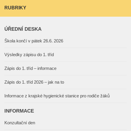
RUBRIKY
ÚŘEDNÍ DESKA
Škola končí v pátek 26.6. 2026
Výsledky zápisu do 1. tříd
Zápis do 1. tříd – informace
Zápis do 1. tříd 2026 – jak na to
Informace z krajské hygienické stanice pro rodiče žáků
INFORMACE
Konzultační den