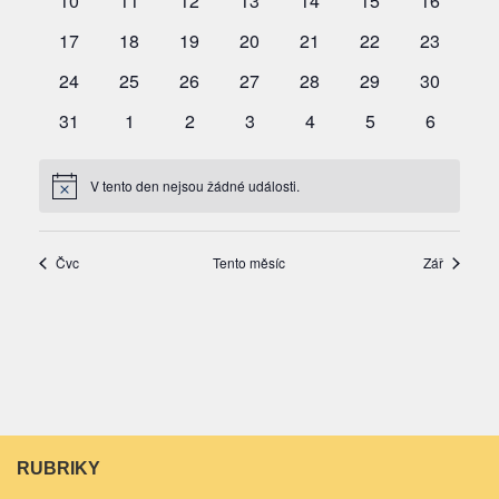
RUBRIKY