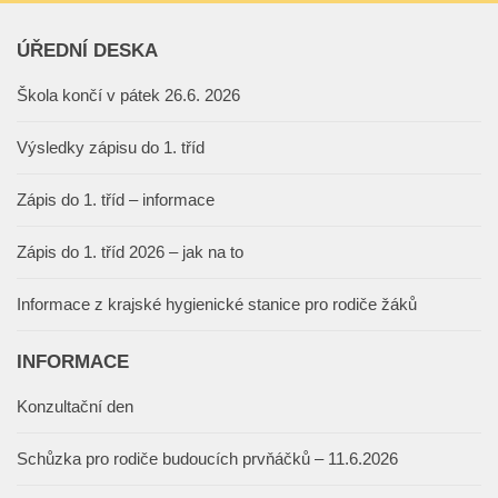
ÚŘEDNÍ DESKA
Škola končí v pátek 26.6. 2026
Výsledky zápisu do 1. tříd
Zápis do 1. tříd – informace
Zápis do 1. tříd 2026 – jak na to
Informace z krajské hygienické stanice pro rodiče žáků
INFORMACE
Konzultační den
Schůzka pro rodiče budoucích prvňáčků – 11.6.2026