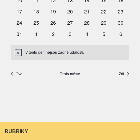
RUBRIKY