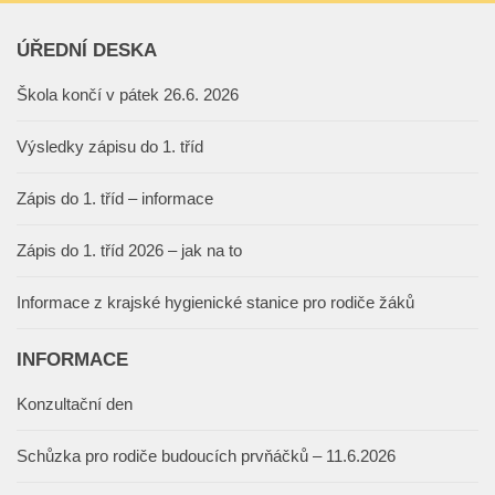
ÚŘEDNÍ DESKA
Škola končí v pátek 26.6. 2026
Výsledky zápisu do 1. tříd
Zápis do 1. tříd – informace
Zápis do 1. tříd 2026 – jak na to
Informace z krajské hygienické stanice pro rodiče žáků
INFORMACE
Konzultační den
Schůzka pro rodiče budoucích prvňáčků – 11.6.2026