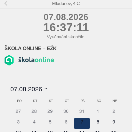
Mladoňov, 4.C
07.08.2026
16:37:11
Vyučování skončilo.
ŠKOLA ONLINE – EŽK