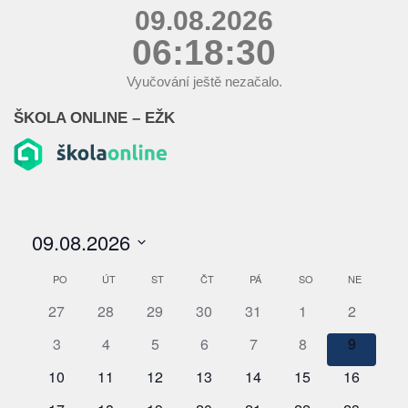
09.08.2026
06:18:31
Vyučování ještě nezačalo.
ŠKOLA ONLINE – EŽK