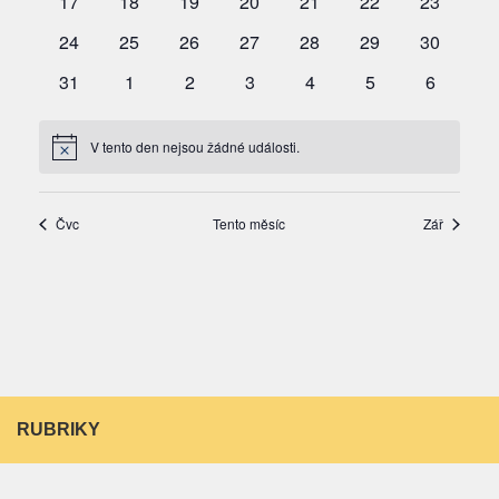
RUBRIKY