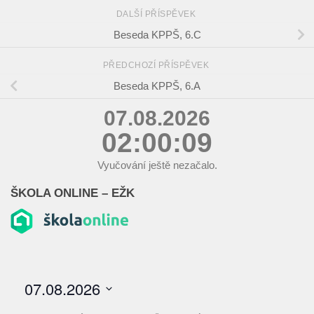
DALŠÍ PŘÍSPĚVEK
Beseda KPPŠ, 6.C
PŘEDCHOZÍ PŘÍSPĚVEK
Beseda KPPŠ, 6.A
07.08.2026
02:00:09
Vyučování ještě nezačalo.
ŠKOLA ONLINE – EŽK