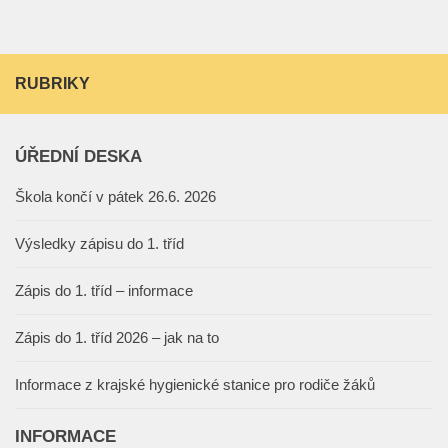
RUBRIKY
ÚŘEDNÍ DESKA
Škola končí v pátek 26.6. 2026
Výsledky zápisu do 1. tříd
Zápis do 1. tříd – informace
Zápis do 1. tříd 2026 – jak na to
Informace z krajské hygienické stanice pro rodiče žáků
INFORMACE