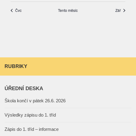
RUBRIKY
ÚŘEDNÍ DESKA
Škola končí v pátek 26.6. 2026
Výsledky zápisu do 1. tříd
Zápis do 1. tříd – informace