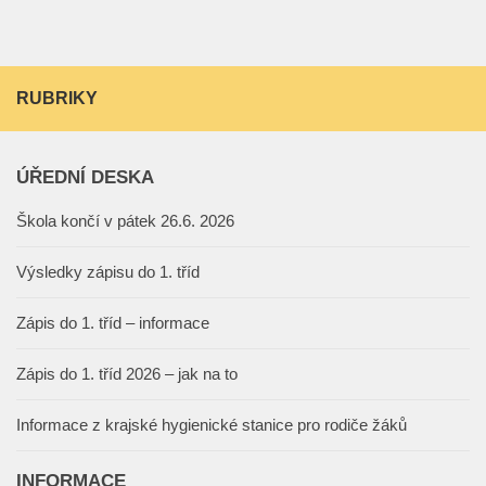
RUBRIKY
ÚŘEDNÍ DESKA
Škola končí v pátek 26.6. 2026
Výsledky zápisu do 1. tříd
Zápis do 1. tříd – informace
Zápis do 1. tříd 2026 – jak na to
Informace z krajské hygienické stanice pro rodiče žáků
INFORMACE