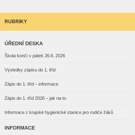
RUBRIKY
ÚŘEDNÍ DESKA
Škola končí v pátek 26.6. 2026
Výsledky zápisu do 1. tříd
Zápis do 1. tříd – informace
Zápis do 1. tříd 2026 – jak na to
Informace z krajské hygienické stanice pro rodiče žáků
INFORMACE