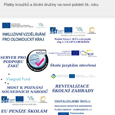
Platby kroužků a školní družiny na nové pololetí šk. roku