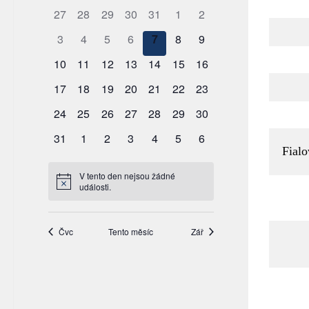
Fialo