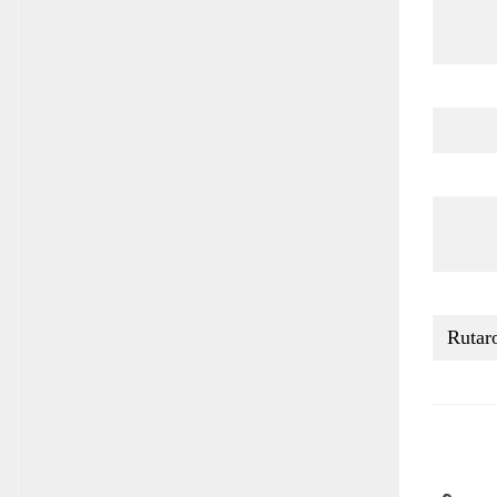
Rutar