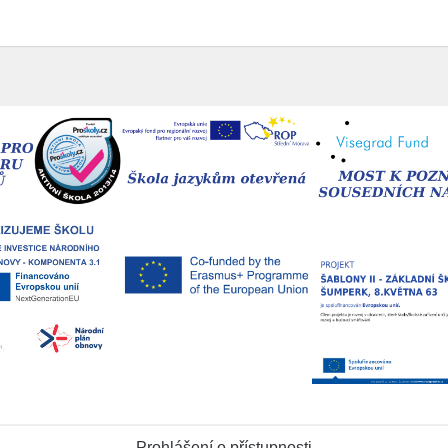
Prohlášení o přístupnosti