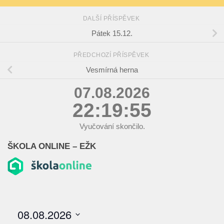
DALŠÍ PŘÍSPĚVEK
Pátek 15.12.
PŘEDCHOZÍ PŘÍSPĚVEK
Vesmírná herna
07.08.2026
22:19:55
Vyučování skončilo.
ŠKOLA ONLINE – EŽK