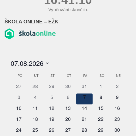
Vyučování skončilo.
ŠKOLA ONLINE – EŽK