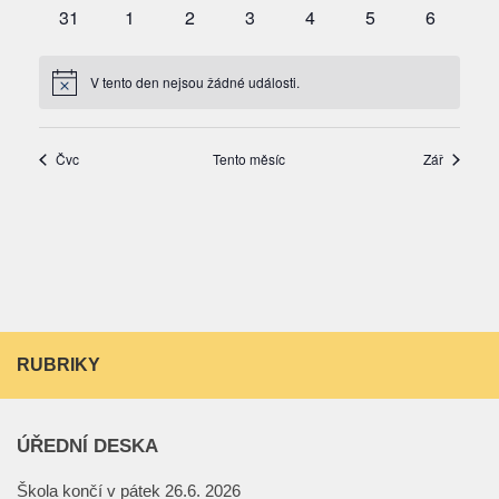
RUBRIKY
ÚŘEDNÍ DESKA
Škola končí v pátek 26.6. 2026