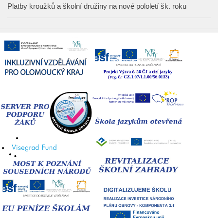
Platby kroužků a školní družiny na nové pololetí šk. roku