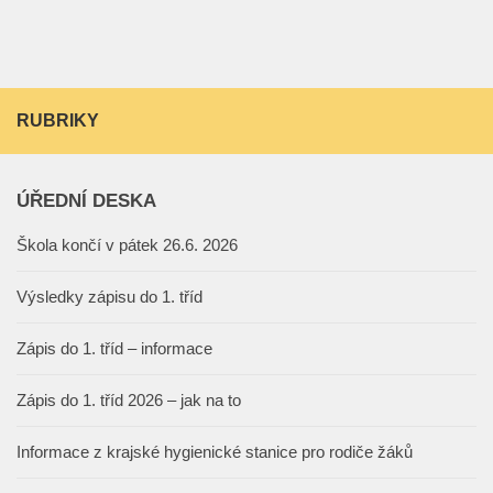
RUBRIKY
ÚŘEDNÍ DESKA
Škola končí v pátek 26.6. 2026
Výsledky zápisu do 1. tříd
Zápis do 1. tříd – informace
Zápis do 1. tříd 2026 – jak na to
Informace z krajské hygienické stanice pro rodiče žáků