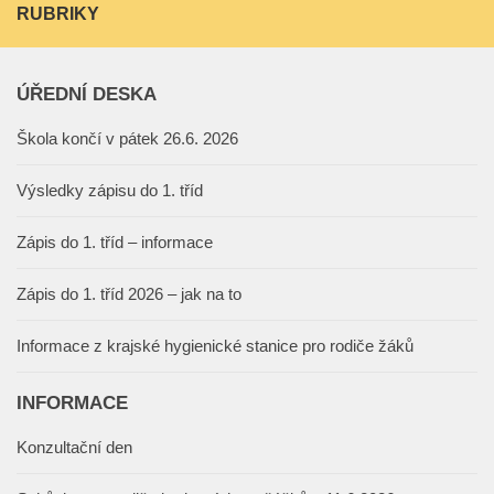
RUBRIKY
ÚŘEDNÍ DESKA
Škola končí v pátek 26.6. 2026
Výsledky zápisu do 1. tříd
Zápis do 1. tříd – informace
Zápis do 1. tříd 2026 – jak na to
Informace z krajské hygienické stanice pro rodiče žáků
INFORMACE
Konzultační den