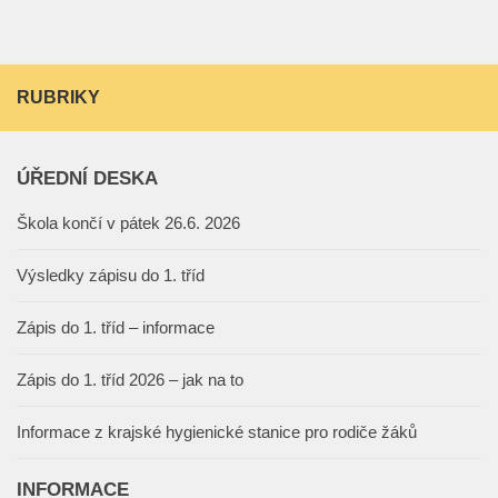
RUBRIKY
ÚŘEDNÍ DESKA
Škola končí v pátek 26.6. 2026
Výsledky zápisu do 1. tříd
Zápis do 1. tříd – informace
Zápis do 1. tříd 2026 – jak na to
Informace z krajské hygienické stanice pro rodiče žáků
INFORMACE