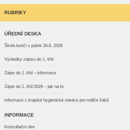
RUBRIKY
ÚŘEDNÍ DESKA
Škola končí v pátek 26.6. 2026
Výsledky zápisu do 1. tříd
Zápis do 1. tříd – informace
Zápis do 1. tříd 2026 – jak na to
Informace z krajské hygienické stanice pro rodiče žáků
INFORMACE
Konzultační den